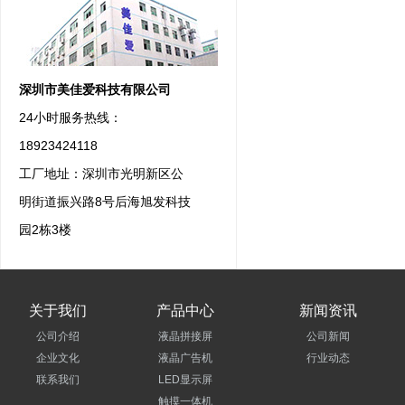
深圳市美佳爱科技有限公司
24小时服务热线：
18923424118
工厂地址：深圳市光明新区公
明街道振兴路8号后海旭发科技
园2栋3楼
关于我们
产品中心
新闻资讯
公司介绍
液晶拼接屏
公司新闻
企业文化
液晶广告机
行业动态
联系我们
LED显示屏
触摸一体机