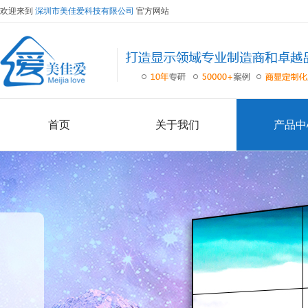
欢迎来到
深圳市美佳爱科技有限公司
官方网站
首页
关于我们
产品中