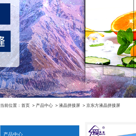
当前位置：
首页
>
产品中心
>
液晶拼接屏
>
京东方液晶拼接屏
产品中心